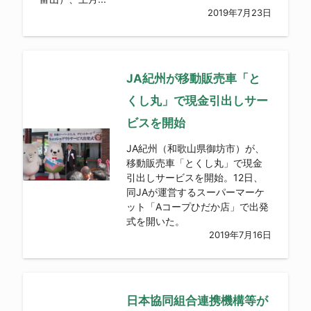
2019年7月23日
JA紀州が移動販売車「と
くし丸」で現金引出しサー
ビスを開始
JA紀州（和歌山県御坊市）が、
移動販売車「とくし丸」で現金
引出しサービスを開始。12日、
同JAが運営するスーパーマーケ
ット「Aコープひだか店」で出発
式を開いた。
2019年7月16日
日本協同組合連携機構等が