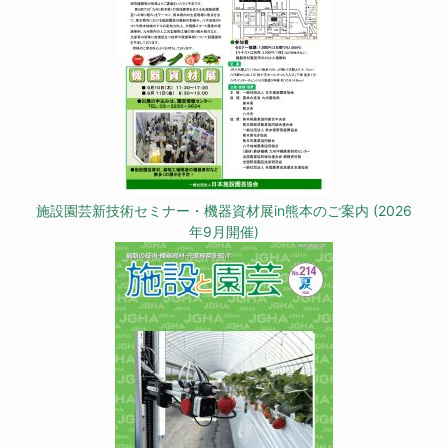
施設園芸新技術セミナー・機器資材展in熊本のご案内 (2026
年9月開催)