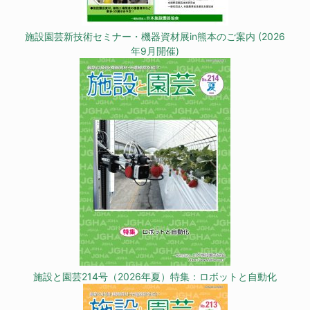
施設園芸新技術セミナー・機器資材展in熊本のご案内 (2026
年9月開催)
施設と園芸214号（2026年夏）特集：ロボットと自動化