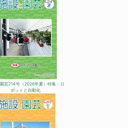
園芸214号（2026年夏）特集：ロ
ボットと自動化