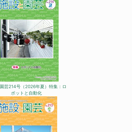
園芸214号（2026年夏）特集：ロ
ボットと自動化