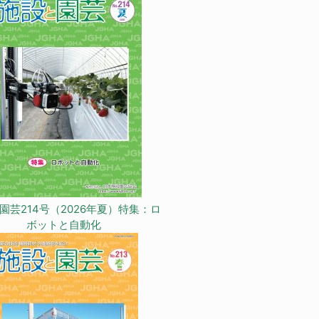
園芸214号（2026年夏）特集：ロ
ボットと自動化