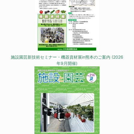
施設園芸新技術セミナー・機器資材展in熊本のご案内 (2026
年9月開催)