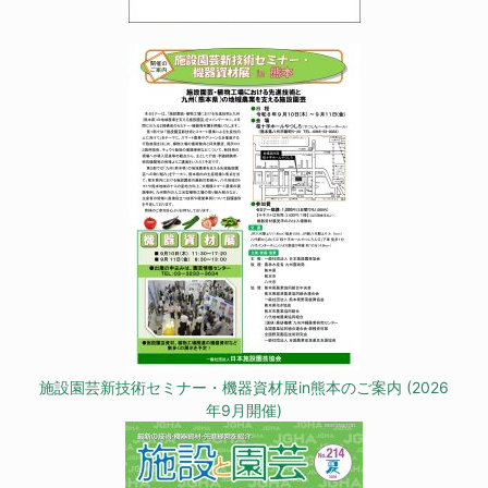
施設園芸新技術セミナー・機器資材展in熊本のご案内 (2026
年9月開催)