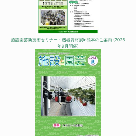
施設園芸新技術セミナー・機器資材展in熊本のご案内 (2026
年9月開催)