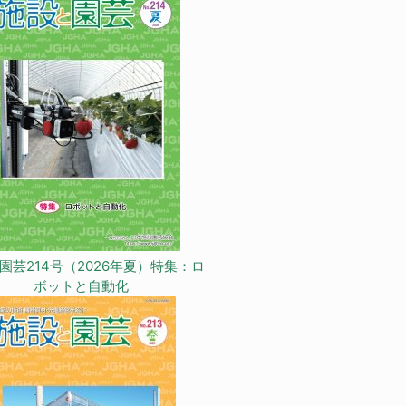
園芸214号（2026年夏）特集：ロ
ボットと自動化