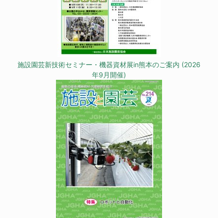
施設園芸新技術セミナー・機器資材展in熊本のご案内 (2026
年9月開催)