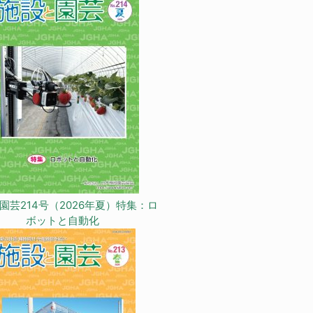
園芸214号（2026年夏）特集：ロ
ボットと自動化