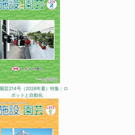
園芸214号（2026年夏）特集：ロ
ボットと自動化