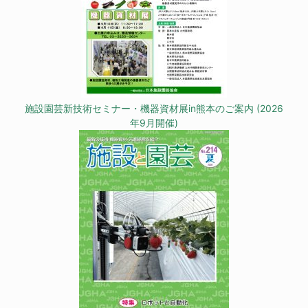
施設園芸新技術セミナー・機器資材展in熊本のご案内 (2026
年9月開催)