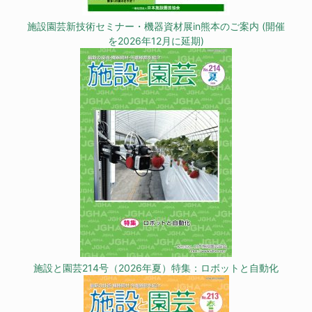
施設園芸新技術セミナー・機器資材展in熊本のご案内 (開催
を2026年12月に延期)
施設と園芸214号（2026年夏）特集：ロボットと自動化