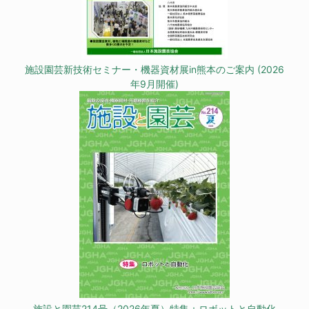
施設園芸新技術セミナー・機器資材展in熊本のご案内 (2026
年9月開催)
施設と園芸214号（2026年夏）特集：ロボットと自動化