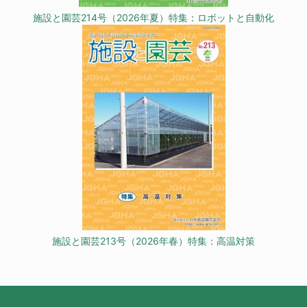
施設と園芸214号（2026年夏）特集：ロボットと自動化
施設と園芸213号（2026年春）特集：高温対策