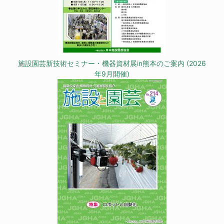
施設園芸新技術セミナー・機器資材展in熊本のご案内 (2026
年9月開催)