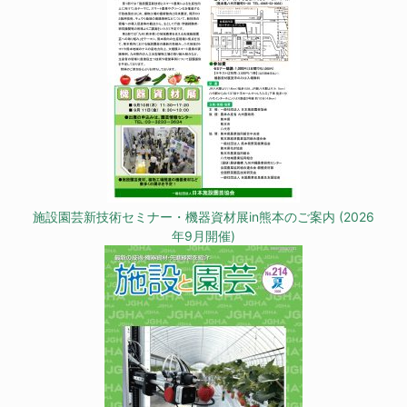
施設園芸新技術セミナー・機器資材展in熊本のご案内 (2026
年9月開催)