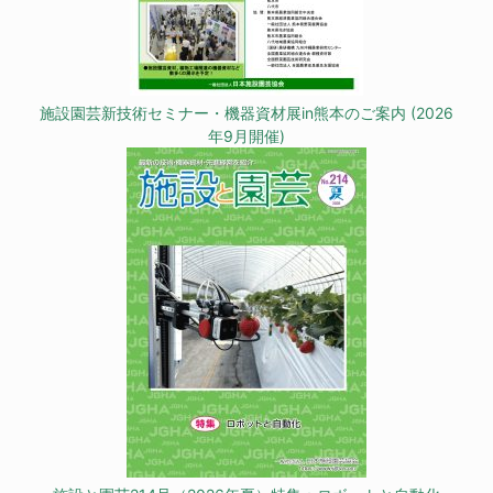
施設園芸新技術セミナー・機器資材展in熊本のご案内 (2026
年9月開催)