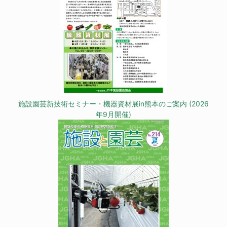
施設園芸新技術セミナー・機器資材展in熊本のご案内 (2026
年9月開催)