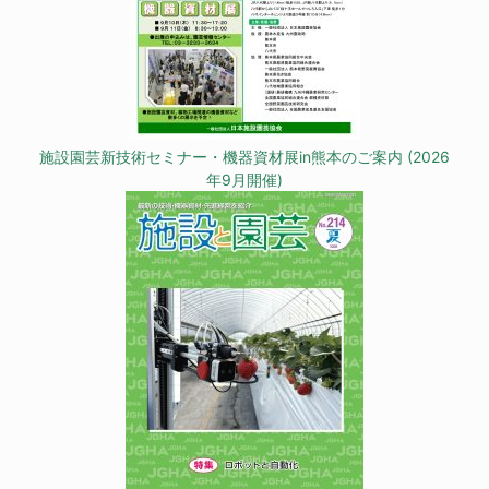
施設園芸新技術セミナー・機器資材展in熊本のご案内 (2026
年9月開催)