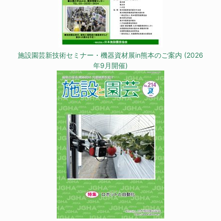
施設園芸新技術セミナー・機器資材展in熊本のご案内 (2026
年9月開催)