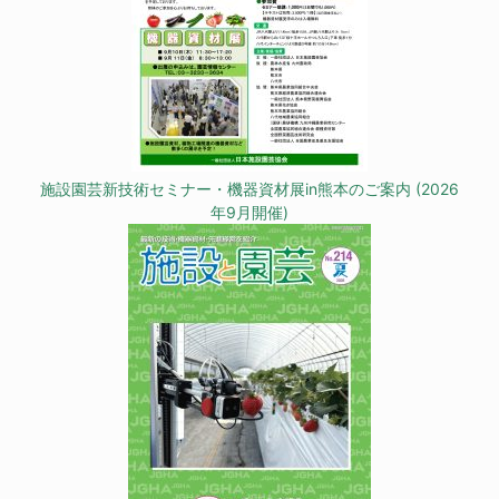
施設園芸新技術セミナー・機器資材展in熊本のご案内 (2026
年9月開催)