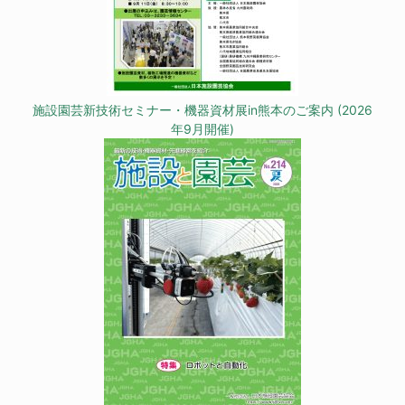
施設園芸新技術セミナー・機器資材展in熊本のご案内 (2026
年9月開催)