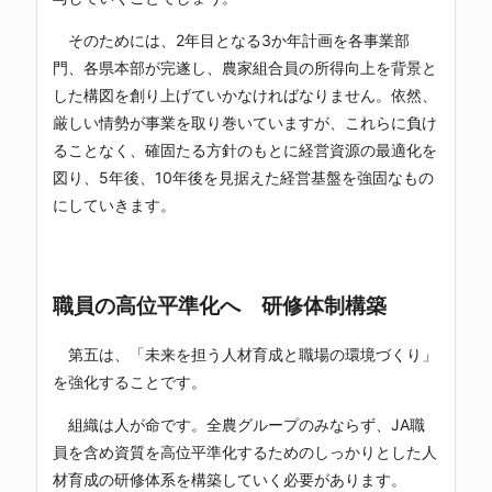
そのためには、2年目となる3か年計画を各事業部
門、各県本部が完遂し、農家組合員の所得向上を背景と
した構図を創り上げていかなければなりません。依然、
厳しい情勢が事業を取り巻いていますが、これらに負け
ることなく、確固たる方針のもとに経営資源の最適化を
図り、5年後、10年後を見据えた経営基盤を強固なもの
にしていきます。
職員の高位平準化へ 研修体制構築
第五は、「未来を担う人材育成と職場の環境づくり」
を強化することです。
組織は人が命です。全農グループのみならず、JA職
員を含め資質を高位平準化するためのしっかりとした人
材育成の研修体系を構築していく必要があります。