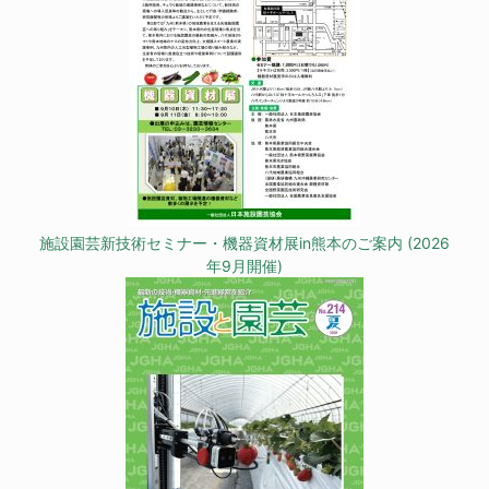
施設園芸新技術セミナー・機器資材展in熊本のご案内 (2026
年9月開催)