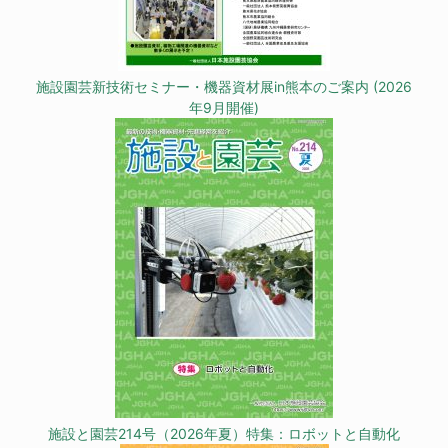
施設園芸新技術セミナー・機器資材展in熊本のご案内 (2026
年9月開催)
施設と園芸214号（2026年夏）特集：ロボットと自動化