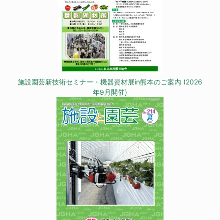
施設園芸新技術セミナー・機器資材展in熊本のご案内 (2026
年9月開催)