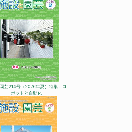
園芸214号（2026年夏）特集：ロ
ボットと自動化