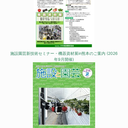
施設園芸新技術セミナー・機器資材展in熊本のご案内 (2026
年9月開催)