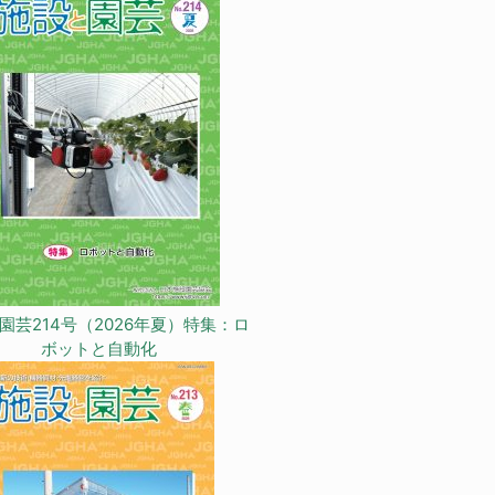
園芸214号（2026年夏）特集：ロ
ボットと自動化