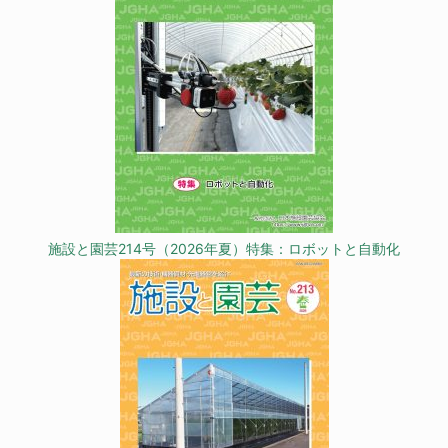
施設と園芸214号（2026年夏）特集：ロボットと自動化