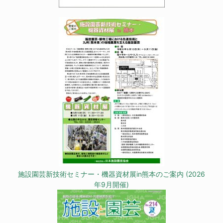
施設園芸新技術セミナー・機器資材展in熊本のご案内 (2026
年9月開催)