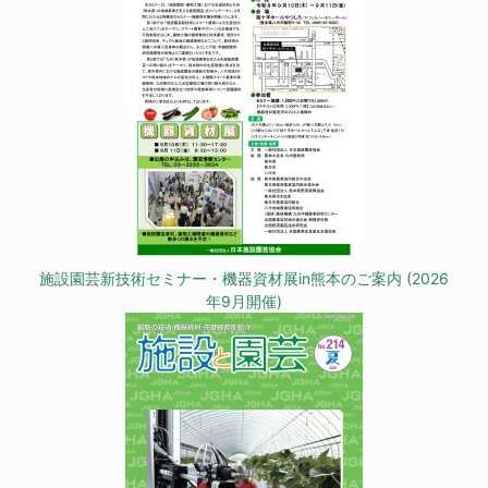
施設園芸新技術セミナー・機器資材展in熊本のご案内 (2026
年9月開催)