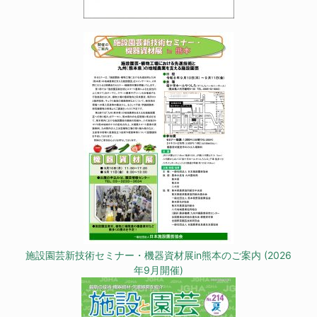
施設園芸新技術セミナー・機器資材展in熊本のご案内 (2026
年9月開催)