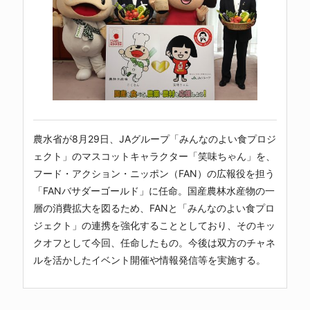
農水省が8月29日、JAグループ「みんなのよい食プロジ
ェクト」のマスコットキャラクター「笑味ちゃん」を、
フード・アクション・ニッポン（FAN）の広報役を担う
「FANバサダーゴールド」に任命。国産農林水産物の一
層の消費拡大を図るため、FANと「みんなのよい食プロ
ジェクト」の連携を強化することとしており、そのキッ
クオフとして今回、任命したもの。今後は双方のチャネ
ルを活かしたイベント開催や情報発信等を実施する。