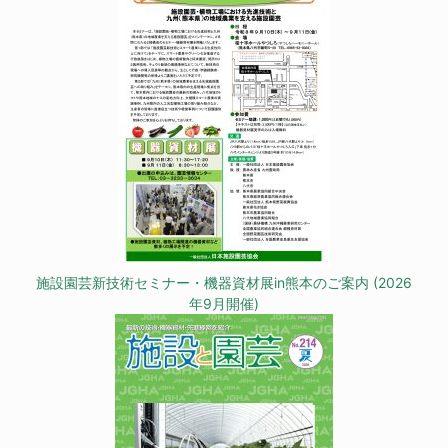
施設園芸新技術セミナー・機器資材展in熊本のご案内 (2026
年9月開催)