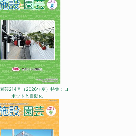
園芸214号（2026年夏）特集：ロ
ボットと自動化