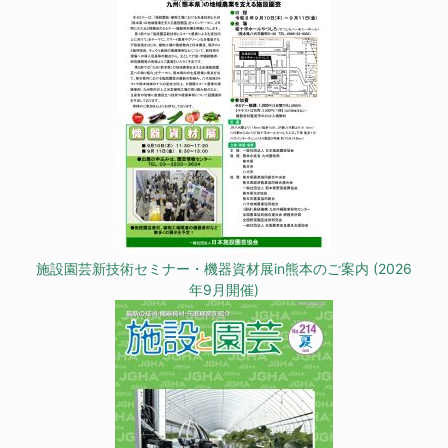
施設園芸新技術セミナー・機器資材展in熊本のご案内 (2026
年9月開催)