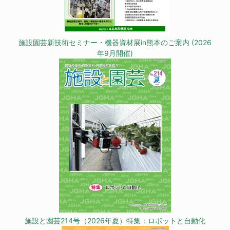
施設園芸新技術セミナー・機器資材展in熊本のご案内 (2026
年9月開催)
施設と園芸214号（2026年夏）特集：ロボットと自動化