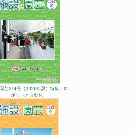
園芸214号（2026年夏）特集：ロ
ボットと自動化