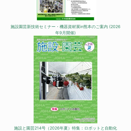
施設園芸新技術セミナー・機器資材展in熊本のご案内 (2026
年9月開催)
施設と園芸214号（2026年夏）特集：ロボットと自動化