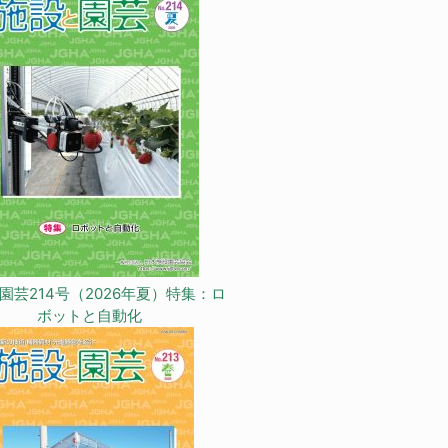
園芸214号（2026年夏）特集：ロ
ボットと自動化