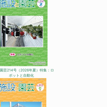
園芸214号（2026年夏）特集：ロ
ボットと自動化