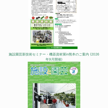
施設園芸新技術セミナー・機器資材展in熊本のご案内 (2026
年9月開催)