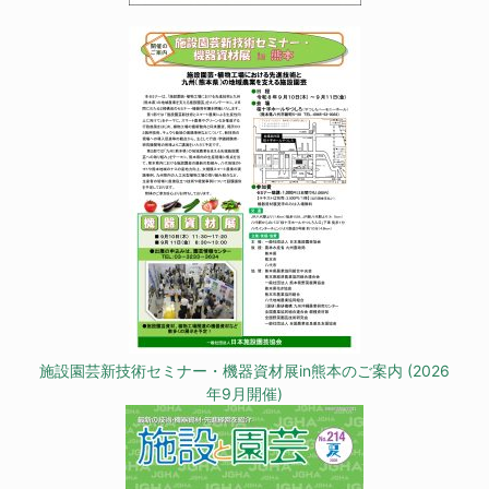
施設園芸新技術セミナー・機器資材展in熊本のご案内 (2026
年9月開催)