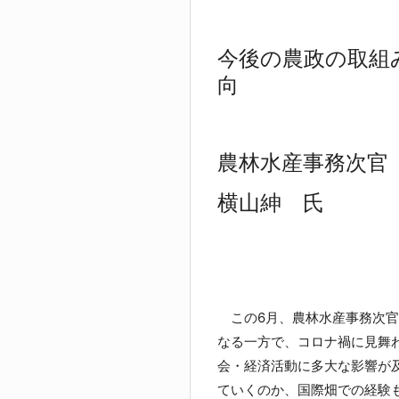
今後の農政の取組
向
農林水産事務次官
横山紳 氏
この6月、農林水産事務次官
なる一方で、コロナ禍に見舞
会・経済活動に多大な影響が
ていくのか、国際畑での経験