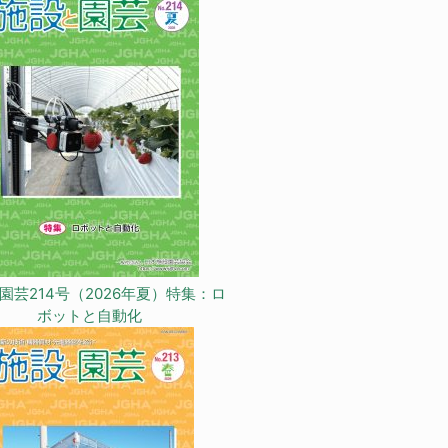
園芸214号（2026年夏）特集：ロ
ボットと自動化