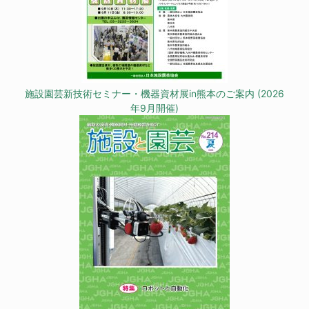
施設園芸新技術セミナー・機器資材展in熊本のご案内 (2026
年9月開催)