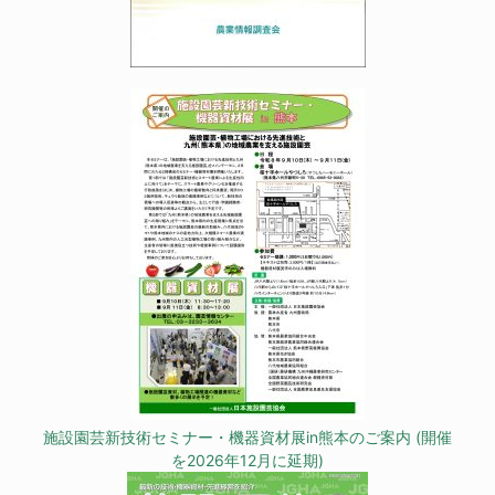
施設園芸新技術セミナー・機器資材展in熊本のご案内 (開催
を2026年12月に延期)