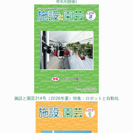
年9月開催)
施設と園芸214号（2026年夏）特集：ロボットと自動化