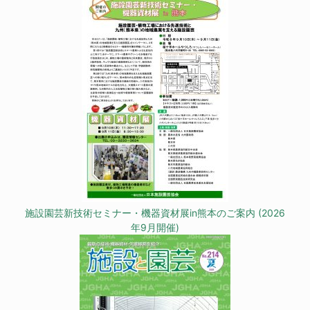
施設園芸新技術セミナー・機器資材展in熊本のご案内 (2026
年9月開催)