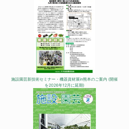
施設園芸新技術セミナー・機器資材展in熊本のご案内 (開催
を2026年12月に延期)