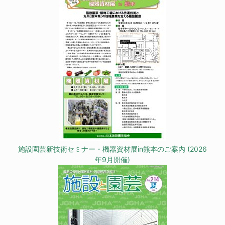
施設園芸新技術セミナー・機器資材展in熊本のご案内 (2026
年9月開催)